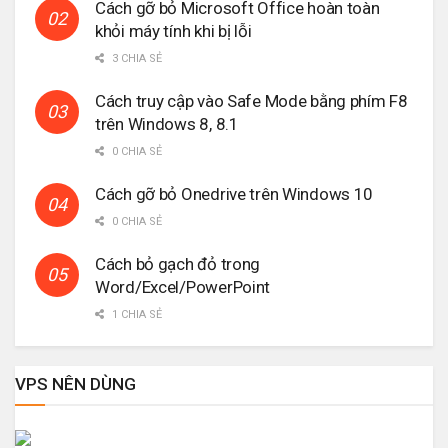
Cách gỡ bỏ Microsoft Office hoàn toàn
khỏi máy tính khi bị lỗi
3 CHIA SẺ
Cách truy cập vào Safe Mode bằng phím F8
trên Windows 8, 8.1
0 CHIA SẺ
Cách gỡ bỏ Onedrive trên Windows 10
0 CHIA SẺ
Cách bỏ gạch đỏ trong
Word/Excel/PowerPoint
1 CHIA SẺ
VPS NÊN DÙNG