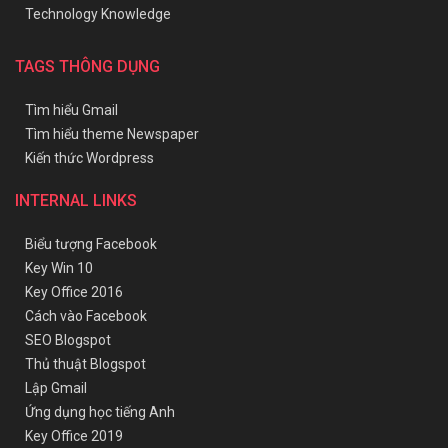
Technology Knowledge
TAGS THÔNG DỤNG
Tìm hiểu Gmail
Tìm hiểu theme Newspaper
Kiến thức Wordpress
INTERNAL LINKS
Biểu tượng Facebook
Key Win 10
Key Office 2016
Cách vào Facebook
SEO Blogspot
Thủ thuật Blogspot
Lập Gmail
Ứng dụng học tiếng Anh
Key Office 2019