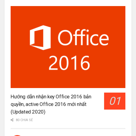
Hướng dẫn nhận key Office 2016 bản
quyền, active Office 2016 mới nhất
(Updated 2020)
80 CHIA SẺ