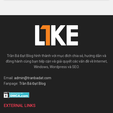
Trần Bá Đạt Blog hình thành với mục đích chia sẻ, hướng dẫn và
đồng hành cùng bạn tiếp cận và giải quyết các vấn đề về Internet,
Windows, Wordpress và SEO.
Email:
admin@tranbadat.com
Fanpage:
Trần Bá Đạt Blog
EXTERNAL LINKS