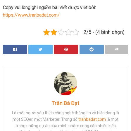
Copy vui lòng ghi nguồn bài viết được viết bởi:
https://www.tranbadat.com/
2/5 - (4 bình chọn)
Trần Bá Đạt
Là một người yêu thích công nghệ thông tin và hiện đang là
một SEOer, một Marketer. Trong đó
tranbadat.com
là một
trong những dự án của mình nhằm cung cấp nhiều kiến