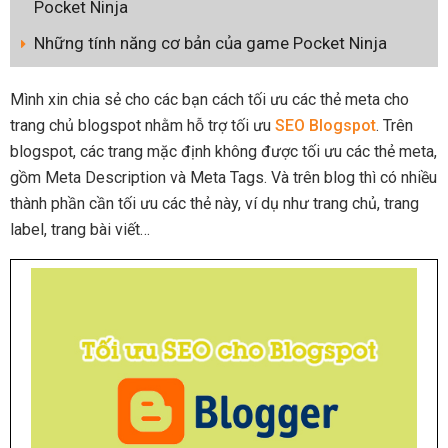
Pocket Ninja
Những tính năng cơ bản của game Pocket Ninja
Mình xin chia sẻ cho các bạn cách tối ưu các thẻ meta cho
trang chủ blogspot nhằm hỗ trợ tối ưu
SEO Blogspot
. Trên
blogspot, các trang mặc định không được tối ưu các thẻ meta,
gồm Meta Description và Meta Tags. Và trên blog thì có nhiều
thành phần cần tối ưu các thẻ này, ví dụ như trang chủ, trang
label, trang bài viết…