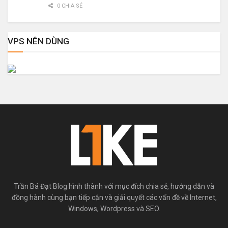
0 CHIA SẺ
VPS NÊN DÙNG
Trần Bá Đạt Blog hình thành với mục đích chia sẻ, hướng dẫn và
đồng hành cùng bạn tiếp cận và giải quyết các vấn đề về Internet,
Windows, Wordpress và SEO.