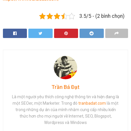
3.5/5 - (2 bình chọn)
Trần Bá Đạt
Là một người yêu thích công nghệ thông tin và hiện đang là
một SEOer, một Marketer. Trong đó
tranbadat.com
là một
trong những dự án của mình nhằm cung cấp nhiều kiến
thức hơn cho mọi người về Internet, SEO, Blogspot,
Wordpress và Windows