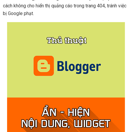
cách không cho hiển thị quảng cáo trong trang 404, tránh việc
bị Google phạt.