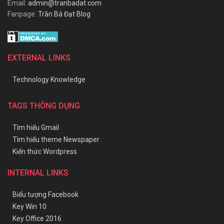
Email:
admin@tranbadat.com
Fanpage:
Trần Bá Đạt Blog
EXTERNAL LINKS
Technology Knowledge
TAGS THÔNG DỤNG
Tìm hiểu Gmail
Tìm hiểu theme Newspaper
Kiến thức Wordpress
INTERNAL LINKS
Biểu tượng Facebook
Key Win 10
Key Office 2016