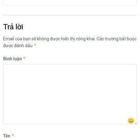
Trả lời
Email của bạn sẽ không được hiển thị công khai.
Các trường bắt buộc
*
được đánh dấu
*
Bình luận
*
Tên