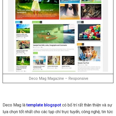
Deco Mag Magazine – Responsive
Deco Mag là
template blogspot
có bố trí rất thân thiện và sự
lựa chọn tốt nhất cho các tạp chí trực tuyến, công nghệ, tin tức