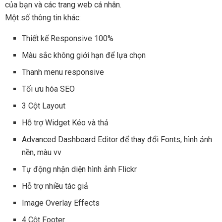
của bạn và các trang web cá nhân.
Một số thông tin khác:
Thiết kế Responsive 100%
Màu sắc không giới hạn để lựa chọn
Thanh menu responsive
Tối ưu hóa SEO
3 Cột Layout
Hỗ trợ Widget Kéo và thả
Advanced Dashboard Editor để thay đổi Fonts, hình ảnh
nền, màu vv
Tự động nhận diện hình ảnh Flickr
Hỗ trợ nhiều tác giả
Image Overlay Effects
4 Cột Footer