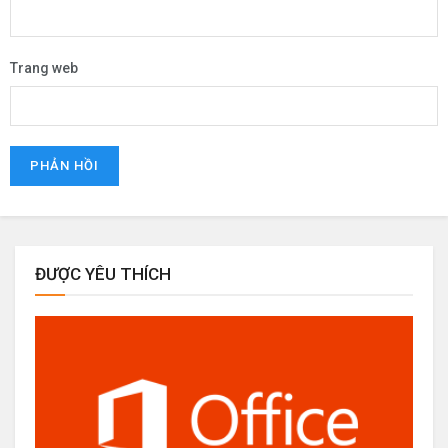
Trang web
ĐƯỢC YÊU THÍCH