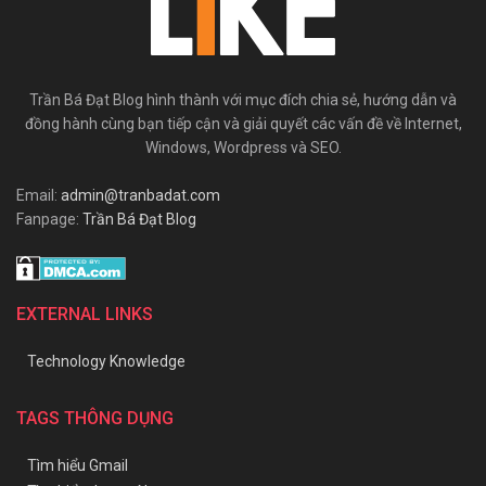
Trần Bá Đạt Blog hình thành với mục đích chia sẻ, hướng dẫn và
đồng hành cùng bạn tiếp cận và giải quyết các vấn đề về Internet,
Windows, Wordpress và SEO.
Email:
admin@tranbadat.com
Fanpage:
Trần Bá Đạt Blog
EXTERNAL LINKS
Technology Knowledge
TAGS THÔNG DỤNG
Tìm hiểu Gmail