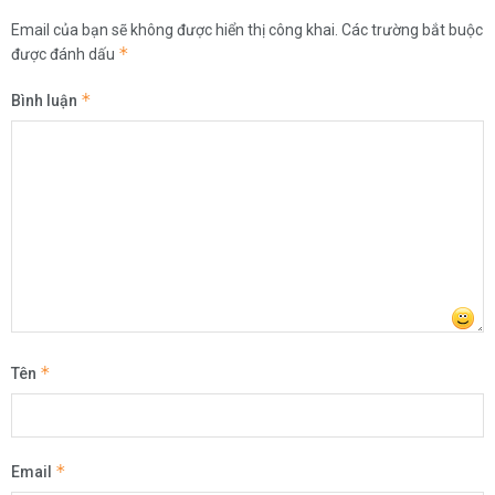
Email của bạn sẽ không được hiển thị công khai.
Các trường bắt buộc
*
được đánh dấu
*
Bình luận
*
Tên
*
Email