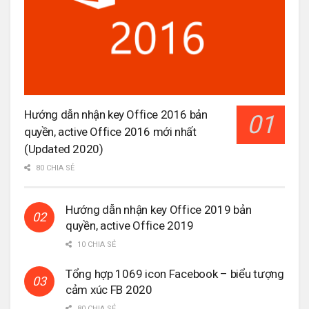
Hướng dẫn nhận key Office 2016 bản
quyền, active Office 2016 mới nhất
(Updated 2020)
80 CHIA SẺ
Hướng dẫn nhận key Office 2019 bản
quyền, active Office 2019
10 CHIA SẺ
Tổng hợp 1069 icon Facebook – biểu tượng
cảm xúc FB 2020
80 CHIA SẺ