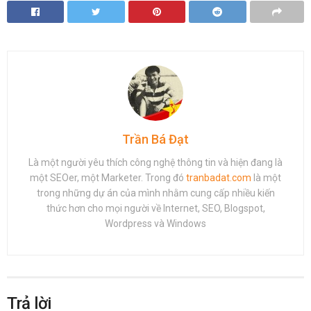
Trần Bá Đạt
Là một người yêu thích công nghệ thông tin và hiện đang là
một SEOer, một Marketer. Trong đó
tranbadat.com
là một
trong những dự án của mình nhằm cung cấp nhiều kiến
thức hơn cho mọi người về Internet, SEO, Blogspot,
Wordpress và Windows
Trả lời