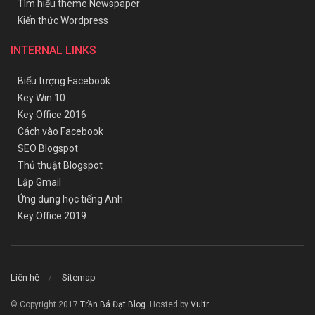
Tìm hiểu theme Newspaper
Kiến thức Wordpress
INTERNAL LINKS
Biểu tượng Facebook
Key Win 10
Key Office 2016
Cách vào Facebook
SEO Blogspot
Thủ thuật Blogspot
Lập Gmail
Ứng dụng học tiếng Anh
Key Office 2019
Liên hệ
Sitemap
© Copyright 2017
Trần Bá Đạt Blog
. Hosted by
Vultr
.