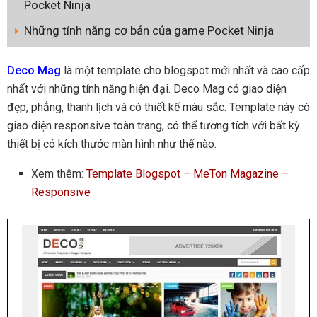
Pocket Ninja
Những tính năng cơ bản của game Pocket Ninja
Deco Mag
là một template cho blogspot mới nhất và cao cấp
nhất với những tính năng hiện đại. Deco Mag có giao diện
đẹp, phẳng, thanh lịch và có thiết kế màu sắc. Template này có
giao diện responsive toàn trang, có thể tương tích với bất kỳ
thiết bị có kích thước màn hình như thế nào.
Xem thêm:
Template Blogspot – MeTon Magazine –
Responsive