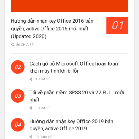
Hướng dẫn nhận key Office 2016 bản
quyền, active Office 2016 mới nhất
(Updated 2020)
80 CHIA SẺ
Cách gỡ bỏ Microsoft Office hoàn toàn
khỏi máy tính khi bị lỗi
3 CHIA SẺ
Tải về phần mềm SPSS 20 và 22 FULL mới
nhất
1 CHIA SẺ
Hướng dẫn nhận key Office 2019 bản
quyền, active Office 2019
10 CHIA SẺ