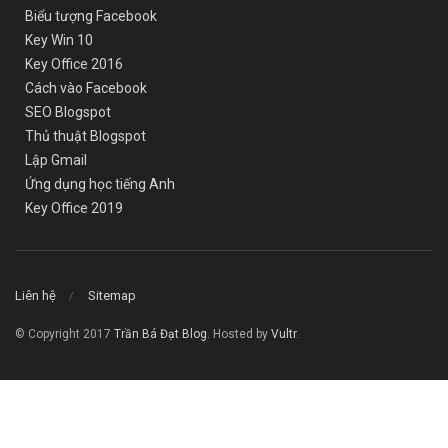
Biểu tượng Facebook
Key Win 10
Key Office 2016
Cách vào Facebook
SEO Blogspot
Thủ thuật Blogspot
Lập Gmail
Ứng dụng học tiếng Anh
Key Office 2019
Liên hệ
Sitemap
© Copyright 2017
Trần Bá Đạt Blog
. Hosted by
Vultr
.