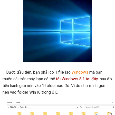
– Bước đầu tiên, bạn phải có 1 file iso
Windows
mà bạn
muốn cài trên máy, bạn có thể
tải Windows 8.1 tại đây
, sau đó
tiến hành giải nén vào 1 folder nào đó. Ví dụ như mình giải
nén vào folder Win10 trong ổ E: