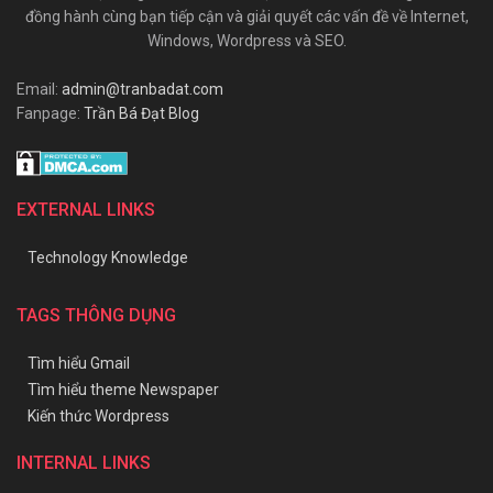
đồng hành cùng bạn tiếp cận và giải quyết các vấn đề về Internet,
Windows, Wordpress và SEO.
Email:
admin@tranbadat.com
Fanpage:
Trần Bá Đạt Blog
EXTERNAL LINKS
Technology Knowledge
TAGS THÔNG DỤNG
Tìm hiểu Gmail
Tìm hiểu theme Newspaper
Kiến thức Wordpress
INTERNAL LINKS