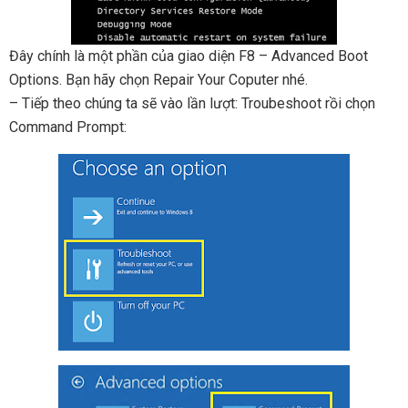
Đây chính là một phần của giao diện F8 – Advanced Boot
Options. Bạn hãy chọn Repair Your Coputer nhé.
– Tiếp theo chúng ta sẽ vào lần lượt: Troubeshoot rồi chọn
Command Prompt: