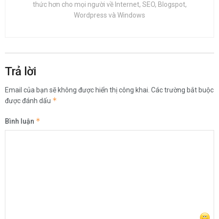
thức hơn cho mọi người về Internet, SEO, Blogspot,
Wordpress và Windows
Trả lời
Email của bạn sẽ không được hiển thị công khai.
Các trường bắt buộc
*
được đánh dấu
*
Bình luận