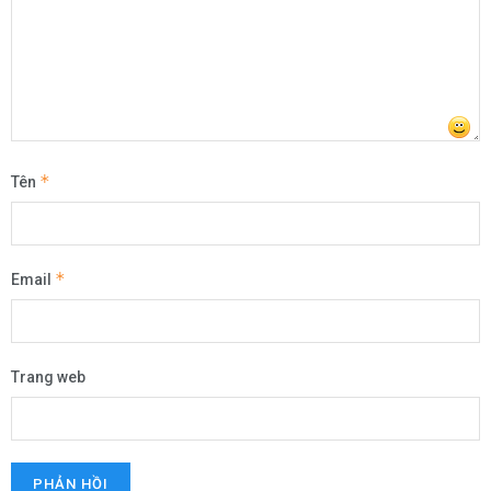
*
Tên
*
Email
Trang web