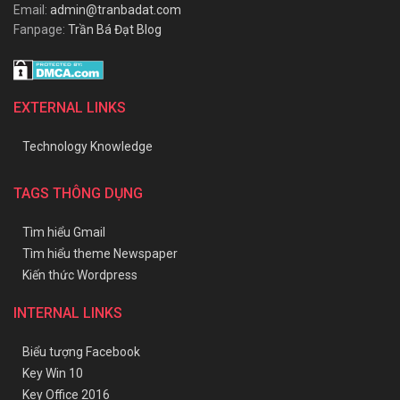
Email:
admin@tranbadat.com
Fanpage:
Trần Bá Đạt Blog
EXTERNAL LINKS
Technology Knowledge
TAGS THÔNG DỤNG
Tìm hiểu Gmail
Tìm hiểu theme Newspaper
Kiến thức Wordpress
INTERNAL LINKS
Biểu tượng Facebook
Key Win 10
Key Office 2016