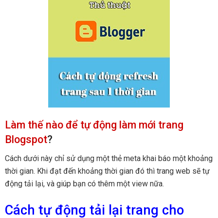
Làm thế nào để tự động làm mới trang
Blogspot
?
Cách dưới này chỉ sử dụng một thẻ meta khai báo một khoảng
thời gian. Khi đạt đến khoảng thời gian đó thì trang web sẽ tự
động tải lại, và giúp bạn có thêm một view nữa.
Cách tự động tải lại trang cho