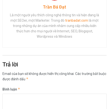
Trần Bá Đạt
Là một người yêu thích công nghệ thông tin và hiện đang là
một SEOer, một Marketer. Trong đó
tranbadat.com
là một
trong những dự án của mình nhằm cung cấp nhiều kiến
thức hơn cho mọi người về Internet, SEO, Blogspot,
Wordpress và Windows
Trả lời
Email của bạn sẽ không được hiển thị công khai.
Các trường bắt buộc
*
được đánh dấu
*
Bình luận