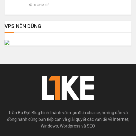
0 CHIA SẺ
VPS NÊN DÙNG
Trần Bá Đạt Blog hình thành với mục đích chia sẻ, hướng dẫn và
đồng hành cùng bạn tiếp cận và giải quyết các vấn đề về Internet,
Windows, Wordpress và SEO.