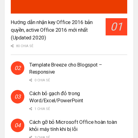
Hướng dẫn nhận key Office 2016 bản
quyền, active Office 2016 mới nhất
(Updated 2020)
80 CHIA SẺ
Template Breeze cho Blogspot –
Responsive
0 CHIA SẺ
Cách bỏ gạch đỏ trong
Word/Excel/PowerPoint
1 CHIA SẺ
Cách gỡ bỏ Microsoft Office hoàn toàn
khỏi máy tính khi bị lỗi
3 CHIA SẺ