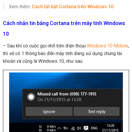
Xem thêm:
Cách tắt bật Cortana trên Windows 10
Cách nhắn tin bằng Cortana trên máy tính Windows
10
– Sau khi có cuộc gọi nhỡ trên điện thoại
Windows 10 Mobile
,
thì sẽ có 1 thông báo đến máy tính đang sử dụng chung tài
khoản và cũng là Windows 10, như sau: