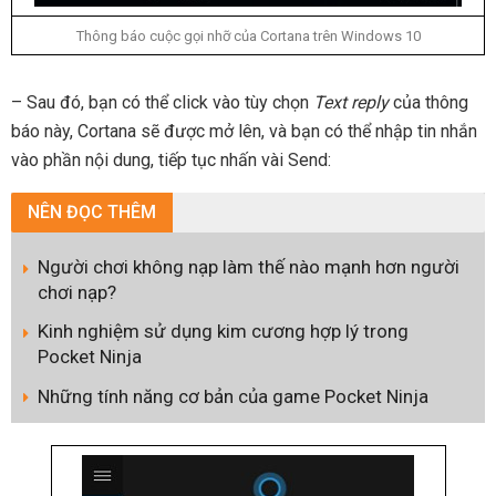
Thông báo cuộc gọi nhỡ của Cortana trên Windows 10
– Sau đó, bạn có thể click vào tùy chọn
Text reply
của thông
báo này, Cortana sẽ được mở lên, và bạn có thể nhập tin nhắn
vào phần nội dung, tiếp tục nhấn vài Send:
NÊN
ĐỌC THÊM
Người chơi không nạp làm thế nào mạnh hơn người
chơi nạp?
Kinh nghiệm sử dụng kim cương hợp lý trong
Pocket Ninja
Những tính năng cơ bản của game Pocket Ninja