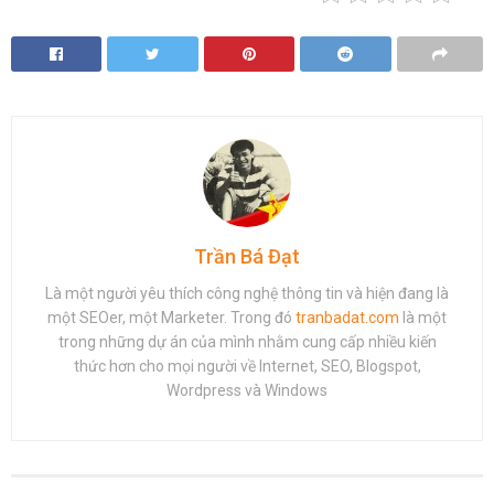
Trần Bá Đạt
Là một người yêu thích công nghệ thông tin và hiện đang là
một SEOer, một Marketer. Trong đó
tranbadat.com
là một
trong những dự án của mình nhằm cung cấp nhiều kiến
thức hơn cho mọi người về Internet, SEO, Blogspot,
Wordpress và Windows