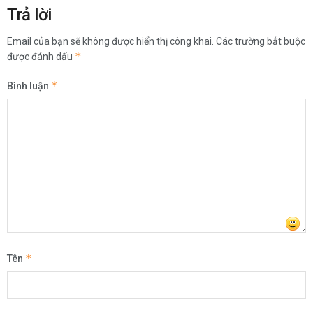
Trả lời
Email của bạn sẽ không được hiển thị công khai.
Các trường bắt buộc
*
được đánh dấu
*
Bình luận
*
Tên