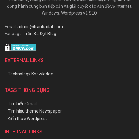
đồng hành cùng bạn tiếp cận và giải quyết các vấn đề về Internet,
Windows, Wordpress và SEO.
Email:
admin@tranbadat.com
Fanpage:
Trần Bá Đạt Blog
EXTERNAL LINKS
Technology Knowledge
TAGS THÔNG DỤNG
Tìm hiểu Gmail
Tìm hiểu theme Newspaper
Kiến thức Wordpress
INTERNAL LINKS