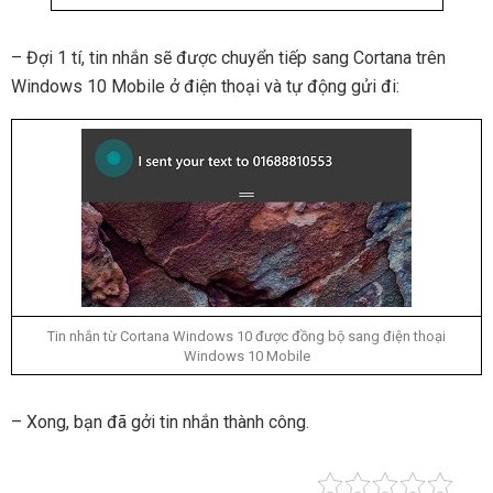
– Đợi 1 tí, tin nhắn sẽ được chuyển tiếp sang Cortana trên
Windows 10 Mobile ở điện thoại và tự động gửi đi:
Tin nhắn từ Cortana Windows 10 được đồng bộ sang điện thoại
Windows 10 Mobile
– Xong, bạn đã gởi tin nhắn thành công.