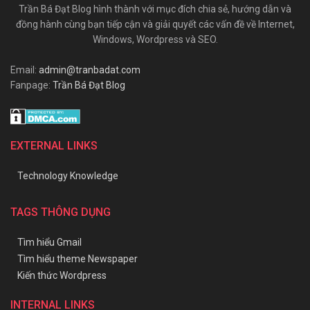
Trần Bá Đạt Blog hình thành với mục đích chia sẻ, hướng dẫn và
đồng hành cùng bạn tiếp cận và giải quyết các vấn đề về Internet,
Windows, Wordpress và SEO.
Email:
admin@tranbadat.com
Fanpage:
Trần Bá Đạt Blog
EXTERNAL LINKS
Technology Knowledge
TAGS THÔNG DỤNG
Tìm hiểu Gmail
Tìm hiểu theme Newspaper
Kiến thức Wordpress
INTERNAL LINKS