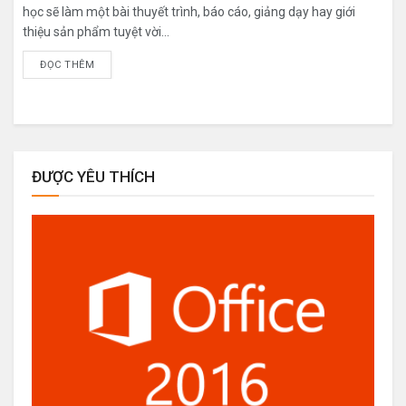
học sẽ làm một bài thuyết trình, báo cáo, giảng dạy hay giới
thiệu sản phẩm tuyệt vời...
ĐỌC THÊM
ĐƯỢC YÊU THÍCH