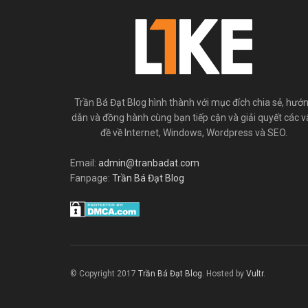
Trần Bá Đạt Blog hình thành với mục đích chia sẻ, hướ
dẫn và đồng hành cùng bạn tiếp cận và giải quyết các v
đề về Internet, Windows, Wordpress và SEO.
Email:
admin@tranbadat.com
Fanpage:
Trần Bá Đạt Blog
© Copyright 2017
Trần Bá Đạt Blog
. Hosted by
Vultr
.