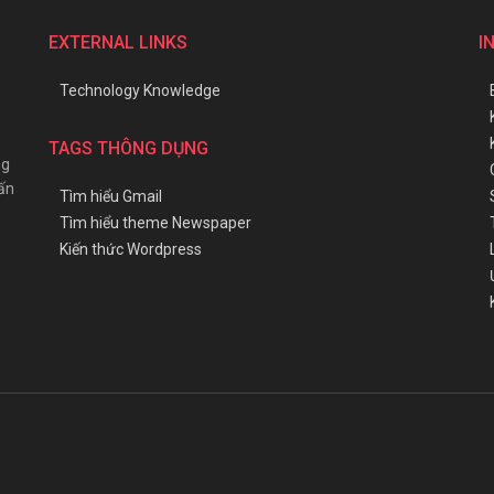
EXTERNAL LINKS
I
Technology Knowledge
TAGS THÔNG DỤNG
ng
ấn
Tìm hiểu Gmail
Tìm hiểu theme Newspaper
Kiến thức Wordpress