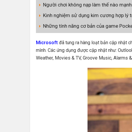
Người chơi không nạp làm thế nào mạnh
Kinh nghiệm sử dụng kim cương hợp lý t
Những tính năng cơ bản của game Pocke
Microsoft
đã tung ra hàng loạt bản cập nhật 
mình. Các ứng dụng được cập nhật như: Outlo
Weather, Movies & TV, Groove Music, Alarms 