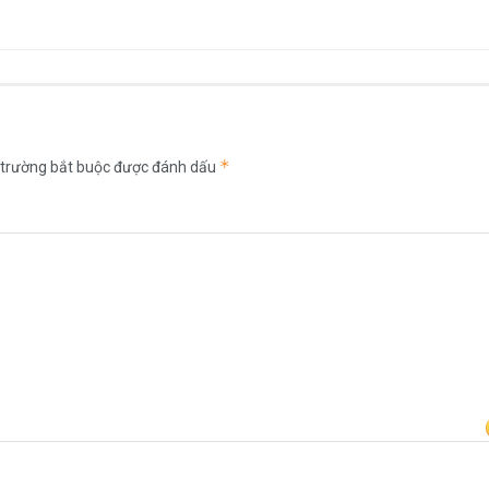
*
 trường bắt buộc được đánh dấu