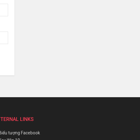
NTERNAL LINKS
Biểu tượng Facebook