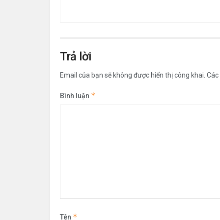
Trả lời
Email của bạn sẽ không được hiển thị công khai.
Các
*
Bình luận
*
Tên