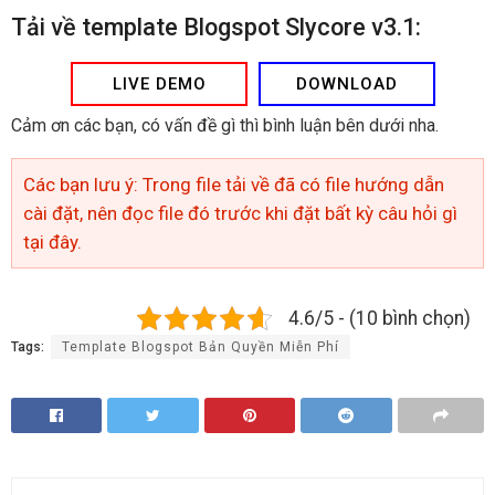
Tải về template Blogspot Slycore v3.1:
LIVE DEMO
DOWNLOAD
Cảm ơn các bạn, có vấn đề gì thì bình luận bên dưới nha.
Các bạn lưu ý: Trong file tải về đã có file hướng dẫn
cài đặt, nên đọc file đó trước khi đặt bất kỳ câu hỏi gì
tại đây.
4.6/5 - (10 bình chọn)
Tags:
Template Blogspot Bản Quyền Miễn Phí