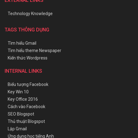
EXTERNAL LINKS
Technology Knowledge
TAGS THÔNG DỤNG
Tìm hiểu Gmail
Tìm hiểu theme Newspaper
Kiến thức Wordpress
INTERNAL LINKS
Biểu tượng Facebook
Key Win 10
Key Office 2016
Cách vào Facebook
SEO Blogspot
Thủ thuật Blogspot
Lập Gmail
Ứng dụng học tiếng Anh