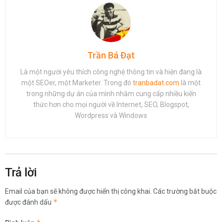
Trần Bá Đạt
Là một người yêu thích công nghệ thông tin và hiện đang là
một SEOer, một Marketer. Trong đó
tranbadat.com
là một
trong những dự án của mình nhằm cung cấp nhiều kiến
thức hơn cho mọi người về Internet, SEO, Blogspot,
Wordpress và Windows
Trả lời
Email của bạn sẽ không được hiển thị công khai.
Các trường bắt buộc
*
được đánh dấu