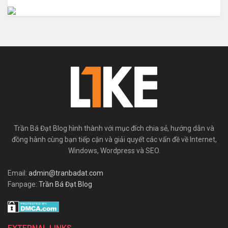
Trần Bá Đạt Blog hình thành với mục đích chia sẻ, hướng dẫn và
đồng hành cùng bạn tiếp cận và giải quyết các vấn đề về Internet,
Windows, Wordpress và SEO.
Email:
admin@tranbadat.com
Fanpage:
Trần Bá Đạt Blog