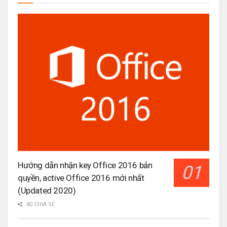
Hướng dẫn nhận key Office 2016 bản
quyền, active Office 2016 mới nhất
(Updated 2020)
80 CHIA SẺ