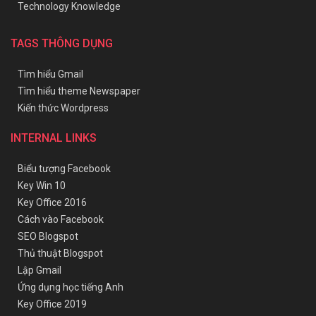
Technology Knowledge
TAGS THÔNG DỤNG
Tìm hiểu Gmail
Tìm hiểu theme Newspaper
Kiến thức Wordpress
INTERNAL LINKS
Biểu tượng Facebook
Key Win 10
Key Office 2016
Cách vào Facebook
SEO Blogspot
Thủ thuật Blogspot
Lập Gmail
Ứng dụng học tiếng Anh
Key Office 2019