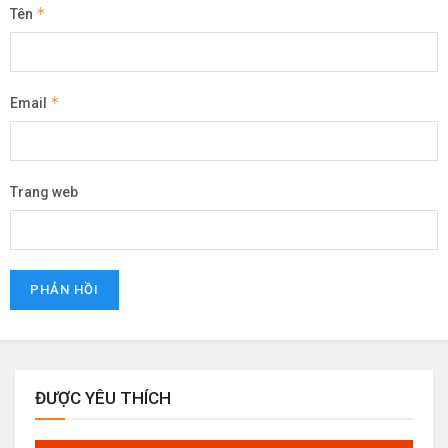
*
Tên
*
Email
Trang web
ĐƯỢC YÊU THÍCH