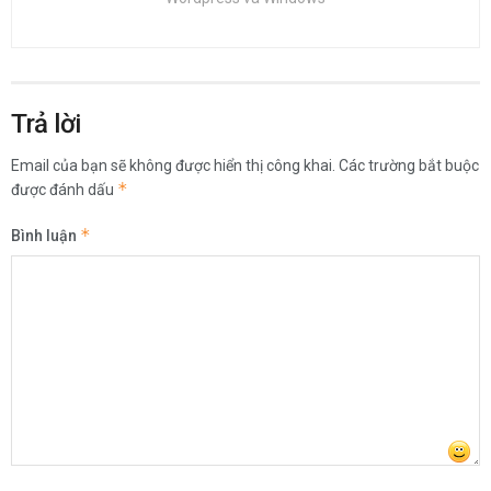
Trả lời
Email của bạn sẽ không được hiển thị công khai.
Các trường bắt buộc
*
được đánh dấu
*
Bình luận