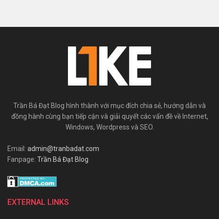
Trần Bá Đạt Blog hình thành với mục đích chia sẻ, hướng dẫn và
đồng hành cùng bạn tiếp cận và giải quyết các vấn đề về Internet,
Windows, Wordpress và SEO.
Email:
admin@tranbadat.com
Fanpage:
Trần Bá Đạt Blog
EXTERNAL LINKS