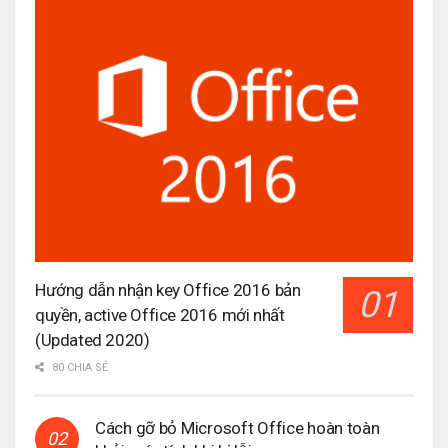
Hướng dẫn nhận key Office 2016 bản
quyền, active Office 2016 mới nhất
(Updated 2020)
80 CHIA SẺ
Cách gỡ bỏ Microsoft Office hoàn toàn