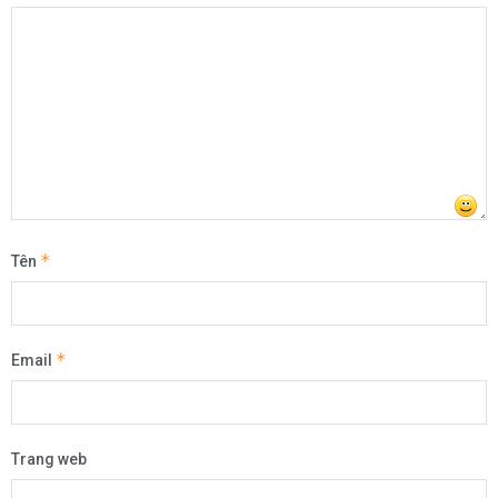
*
Tên
*
Email
Trang web