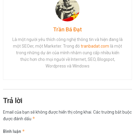
Trần Bá Đạt
Là một người yêu thích công nghệ thông tin và hiện đang là
một SEOer, một Marketer. Trong đó
tranbadat.com
là một
trong những dự án của mình nhằm cung cấp nhiều kiến
thức hơn cho mọi người về Internet, SEO, Blogspot,
Wordpress và Windows
Trả lời
Email của bạn sẽ không được hiển thị công khai.
Các trường bắt buộc
*
được đánh dấu
*
Bình luận