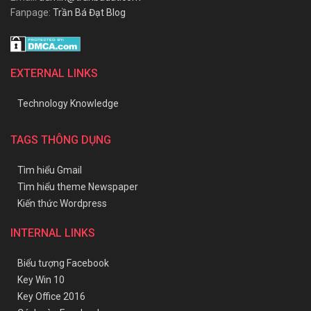
Fanpage:
Trần Bá Đạt Blog
EXTERNAL LINKS
Technology Knowledge
TAGS THÔNG DỤNG
Tìm hiểu Gmail
Tìm hiểu theme Newspaper
Kiến thức Wordpress
INTERNAL LINKS
Biểu tượng Facebook
Key Win 10
Key Office 2016