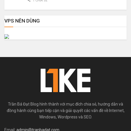
1 CHIA SẺ
VPS NÊN DÙNG
Trần Bá Đạt Blog hình thành với mục đích chia sẻ, hướng dẫn và
đồng hành cùng bạn tiếp cận và giải quyết các vấn đề về Internet,
Windows, Wordpress và SEO.
Email:
admin@tranbadat.com