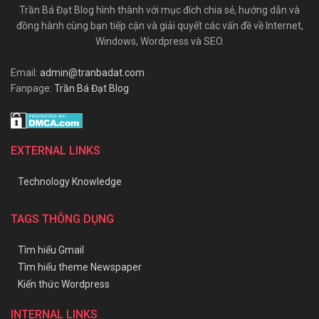
Trần Bá Đạt Blog hình thành với mục đích chia sẻ, hướng dẫn và
đồng hành cùng bạn tiếp cận và giải quyết các vấn đề về Internet,
Windows, Wordpress và SEO.
Email:
admin@tranbadat.com
Fanpage:
Trần Bá Đạt Blog
EXTERNAL LINKS
Technology Knowledge
TAGS THÔNG DỤNG
Tìm hiểu Gmail
Tìm hiểu theme Newspaper
Kiến thức Wordpress
INTERNAL LINKS