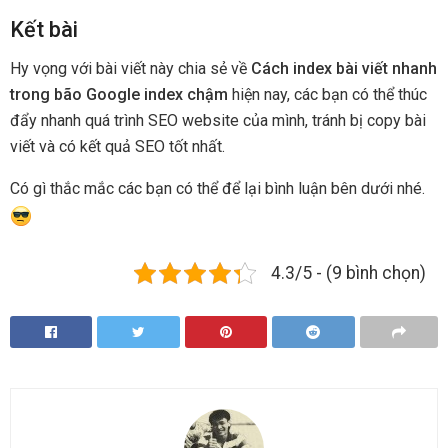
Kết bài
Hy vọng với bài viết này chia sẻ về
Cách index bài viết nhanh
trong bão Google index chậm
hiện nay, các bạn có thể thúc
đẩy nhanh quá trình SEO website của mình, tránh bị copy bài
viết và có kết quả SEO tốt nhất.
Có gì thắc mắc các bạn có thể để lại bình luận bên dưới nhé.
4.3/5 - (9 bình chọn)