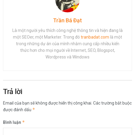
Trần Bá Đạt
Là một người yêu thích công nghệ thông tin và hiện đang là
một SEOer, một Marketer. Trong đó
tranbadat.com
là một
trong những dự án của mình nhằm cung cấp nhiều kiến
thức hơn cho mọi người về Internet, SEO, Blogspot,
Wordpress và Windows
Trả lời
Email của bạn sẽ không được hiển thị công khai.
Các trường bắt buộc
*
được đánh dấu
*
Bình luận