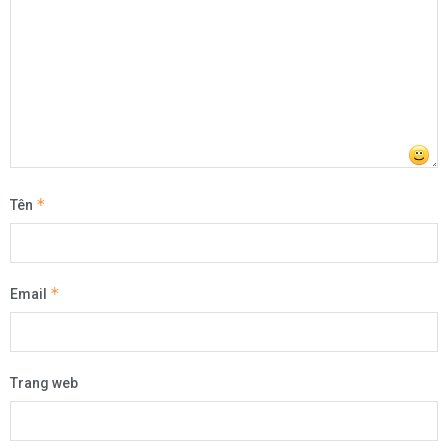
*
Tên
*
Email
Trang web