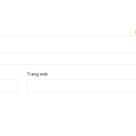
Trang web