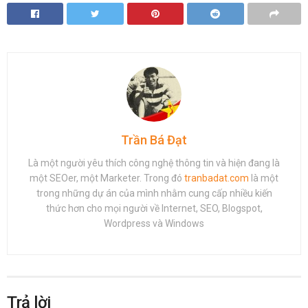
Trần Bá Đạt
Là một người yêu thích công nghệ thông tin và hiện đang là
một SEOer, một Marketer. Trong đó
tranbadat.com
là một
trong những dự án của mình nhằm cung cấp nhiều kiến
thức hơn cho mọi người về Internet, SEO, Blogspot,
Wordpress và Windows
Trả lời