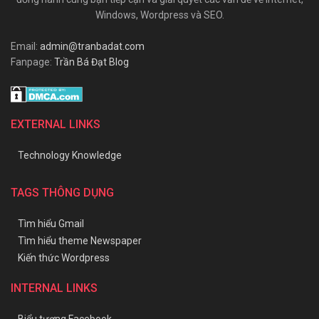
Windows, Wordpress và SEO.
Email:
admin@tranbadat.com
Fanpage:
Trần Bá Đạt Blog
EXTERNAL LINKS
Technology Knowledge
TAGS THÔNG DỤNG
Tìm hiểu Gmail
Tìm hiểu theme Newspaper
Kiến thức Wordpress
INTERNAL LINKS