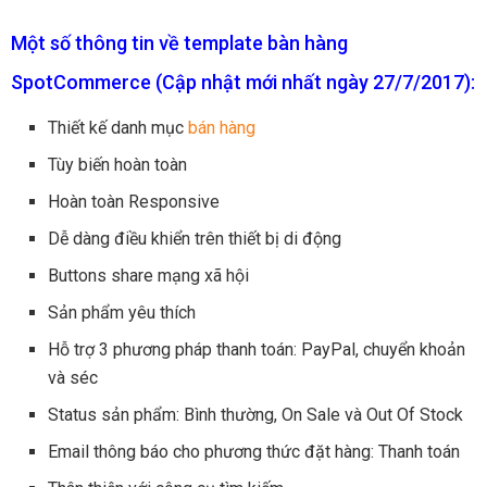
Một số thông tin về template bàn hàng
SpotCommerce (Cập nhật mới nhất ngày 27/7/2017):
Thiết kế danh mục
bán hàng
Tùy biến hoàn toàn
Hoàn toàn Responsive
Dễ dàng điều khiển trên thiết bị di động
Buttons share mạng xã hội
Sản phẩm yêu thích
Hỗ trợ 3 phương pháp thanh toán: PayPal, chuyển khoản
và séc
Status sản phẩm: Bình thường, On Sale và Out Of Stock
Email thông báo cho phương thức đặt hàng: Thanh toán