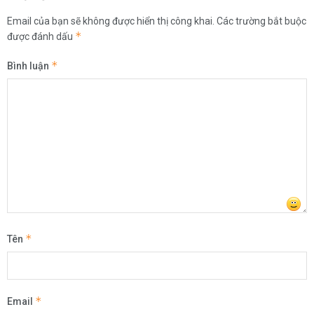
Email của bạn sẽ không được hiển thị công khai.
Các trường bắt buộc
*
được đánh dấu
*
Bình luận
*
Tên
*
Email